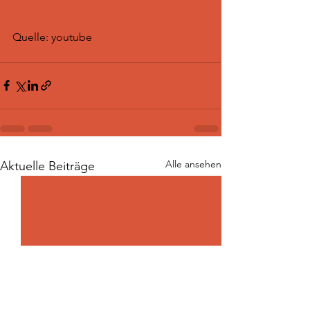
Quelle: youtube
Alle ansehen
Aktuelle Beiträge