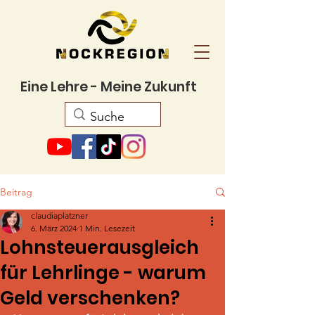
Eine Lehre - Meine Zukunft
Beitrag
claudiaplatzner
6. März 2024
1 Min. Lesezeit
Lohnsteuerausgleich
für Lehrlinge - warum
Geld verschenken?