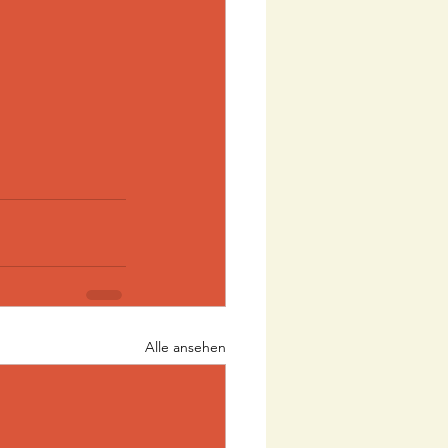
Alle ansehen