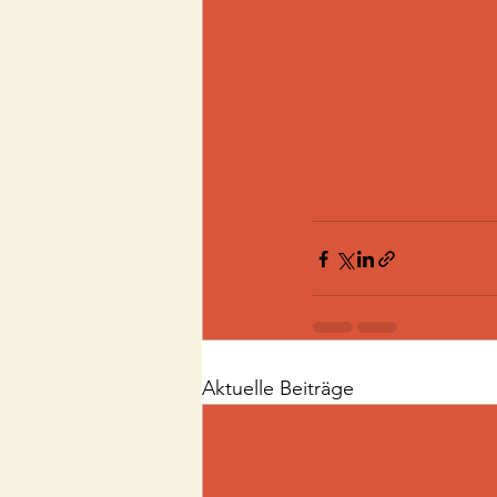
Aktuelle Beiträge