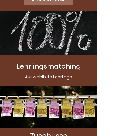
Lehrlingsmatching
Auswahlhilfe Lehrlinge