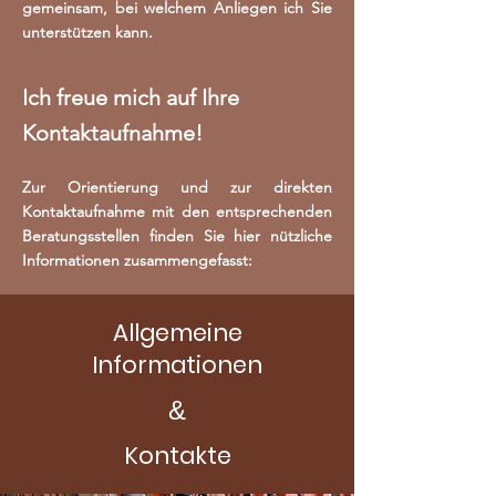
gemeinsam, bei welchem Anliegen ich Sie
unterstützen kann.
Ich freue mich auf Ihre
Kontaktaufnahme!
Zur Orientierung und zur direkten
Kontaktaufnahme mit den entsprechenden
Beratungsstellen finden Sie hier nützliche
Informationen zusammengefasst:
Allgemeine
Informationen
&
Kontakte