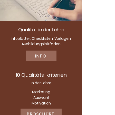
Qualität in der Lehre
Infoblätter, Checklisten, Vorlagen,
Ausbildungsleitfäden
INFO
10 Qualitäts-kriterien
in der Lehre
Marketing
Auswahl
Motivation
BROSCHÜRE