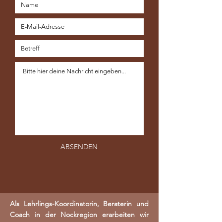
ABSENDEN
Als Lehrlings-Koordinatorin, Beraterin und
Coach in der Nockregion erarbeiten wir