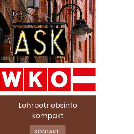
Lehrbetriebsinfo
kompakt
KONTAKT