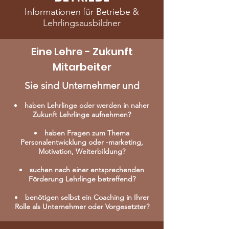
Informationen für Betriebe &
Lehrlingsausbildner
Eine Lehre - Zukunft
Mitarbeiter
Sie sind Unternehmer und
haben Lehrlinge oder werden in naher
Zukunft Lehrlinge aufnehmen?
haben Fragen zum Thema
Personalentwicklung oder -marketing,
Motivation, Weiterbildung?
suchen nach einer entsprechenden
Förderung Lehrlinge betreffend?
benötigen selbst ein Coaching in Ihrer
Rolle als Unternehmer oder Vorgesetzter?