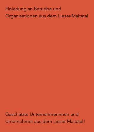
Einladung an Betriebe und 
Organisationen aus dem Lieser-Maltatal
Geschätzte Unternehmerinnen und 
Unternehmer aus dem Lieser-Maltatal!