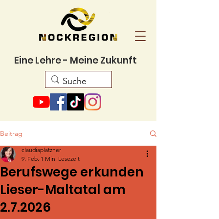
Eine Lehre - Meine Zukunft
Beitrag
claudiaplatzner
9. Feb.
1 Min. Lesezeit
Berufswege erkunden
Lieser-Maltatal am
2.7.2026