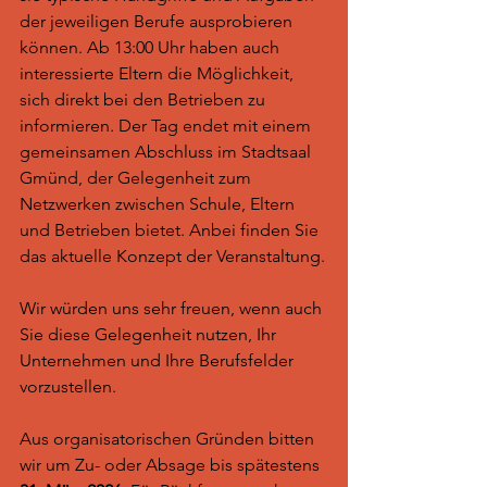
der jeweiligen Berufe ausprobieren 
können. Ab 13:00 Uhr haben auch 
interessierte Eltern die Möglichkeit, 
sich direkt bei den Betrieben zu 
informieren. Der Tag endet mit einem 
gemeinsamen Abschluss im Stadtsaal 
Gmünd, der Gelegenheit zum 
Netzwerken zwischen Schule, Eltern 
und Betrieben bietet. Anbei finden Sie 
das aktuelle Konzept der Veranstaltung.
Wir würden uns sehr freuen, wenn auch 
Sie diese Gelegenheit nutzen, Ihr 
Unternehmen und Ihre Berufsfelder 
vorzustellen.
Aus organisatorischen Gründen bitten 
wir um Zu- oder Absage bis spätestens 