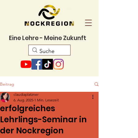
Eine Lehre - Meine Zukunft
Beitrag
claudiaplatzner
6. Aug. 2025
1 Min. Lesezeit
erfolgreiches
Lehrlings-Seminar in
der Nockregion